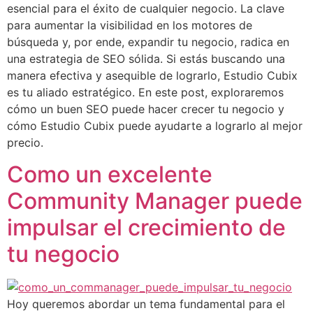
esencial para el éxito de cualquier negocio. La clave
para aumentar la visibilidad en los motores de
búsqueda y, por ende, expandir tu negocio, radica en
una estrategia de SEO sólida. Si estás buscando una
manera efectiva y asequible de lograrlo, Estudio Cubix
es tu aliado estratégico. En este post, exploraremos
cómo un buen SEO puede hacer crecer tu negocio y
cómo Estudio Cubix puede ayudarte a lograrlo al mejor
precio.
Como un excelente
Community Manager puede
impulsar el crecimiento de
tu negocio
Hoy queremos abordar un tema fundamental para el