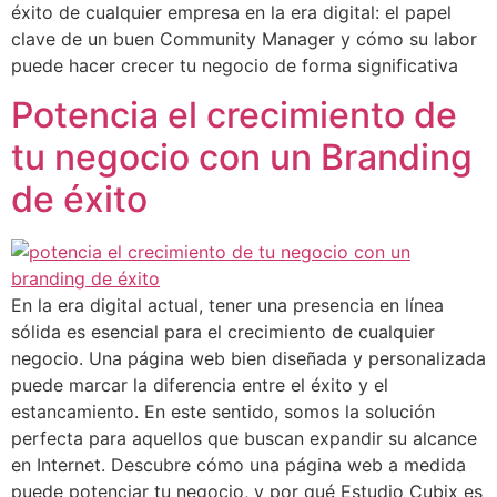
éxito de cualquier empresa en la era digital: el papel
clave de un buen Community Manager y cómo su labor
puede hacer crecer tu negocio de forma significativa
Potencia el crecimiento de
tu negocio con un Branding
de éxito
En la era digital actual, tener una presencia en línea
sólida es esencial para el crecimiento de cualquier
negocio. Una página web bien diseñada y personalizada
puede marcar la diferencia entre el éxito y el
estancamiento. En este sentido, somos la solución
perfecta para aquellos que buscan expandir su alcance
en Internet. Descubre cómo una página web a medida
puede potenciar tu negocio, y por qué Estudio Cubix es