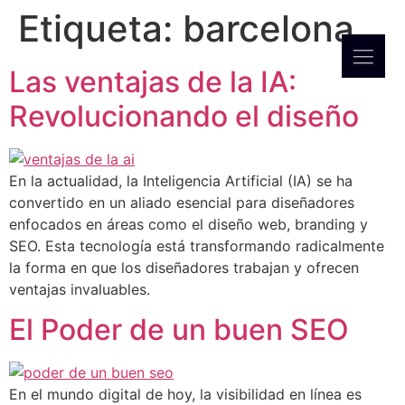
Etiqueta:
barcelona
Las ventajas de la IA:
Revolucionando el diseño
En la actualidad, la Inteligencia Artificial (IA) se ha
convertido en un aliado esencial para diseñadores
enfocados en áreas como el diseño web, branding y
SEO. Esta tecnología está transformando radicalmente
la forma en que los diseñadores trabajan y ofrecen
ventajas invaluables.
El Poder de un buen SEO
En el mundo digital de hoy, la visibilidad en línea es