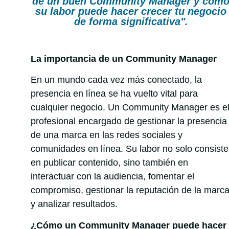
de un buen Community Manager y cóm
su labor puede hacer crecer tu negocio
de forma significativa".
La importancia de un Community Manager
En un mundo cada vez más conectado, la
presencia en línea se ha vuelto vital para
cualquier negocio. Un Community Manager es e
profesional encargado de gestionar la presencia
de una marca en las redes sociales y
comunidades en línea. Su labor no solo consiste
en publicar contenido, sino también en
interactuar con la audiencia, fomentar el
compromiso, gestionar la reputación de la marc
y analizar resultados.
¿Cómo un Community Manager puede hacer