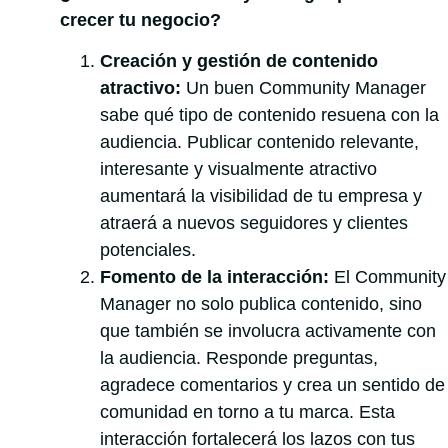
crecer tu negocio?
Creación y gestión de contenido
atractivo:
Un buen Community Manager
sabe qué tipo de contenido resuena con la
audiencia. Publicar contenido relevante,
interesante y visualmente atractivo
aumentará la visibilidad de tu empresa y
atraerá a nuevos seguidores y clientes
potenciales.
Fomento de la interacción:
El Community
Manager no solo publica contenido, sino
que también se involucra activamente con
la audiencia. Responde preguntas,
agradece comentarios y crea un sentido de
comunidad en torno a tu marca. Esta
interacción fortalecerá los lazos con tus