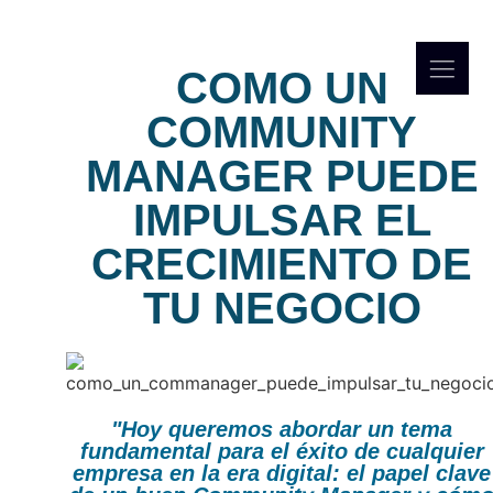
COMO UN
COMMUNITY
MANAGER PUEDE
IMPULSAR EL
CRECIMIENTO DE
TU NEGOCIO
"Hoy queremos abordar un tema
fundamental para el éxito de cualquier
empresa en la era digital: el papel clave