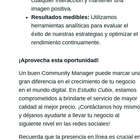
cualquier interacción y mantener una
imagen positiva.
Resultados medibles:
Utilizamos
herramientas analíticas para evaluar el
éxito de nuestras estrategias y optimizar el
rendimiento continuamente.
¡Aprovecha esta oportunidad!
Un buen Community Manager puede marcar un
gran diferencia en el crecimiento de tu negocio
en el mundo digital. En
Estudio Cubix
, estamos
comprometidos a brindarte el servicio de mayor
calidad al mejor precio. ¡Contáctanos hoy mism
y déjanos ayudarte a llevar tu negocio al
siguiente nivel en las redes sociales!
Recuerda que la presencia en línea es crucial e