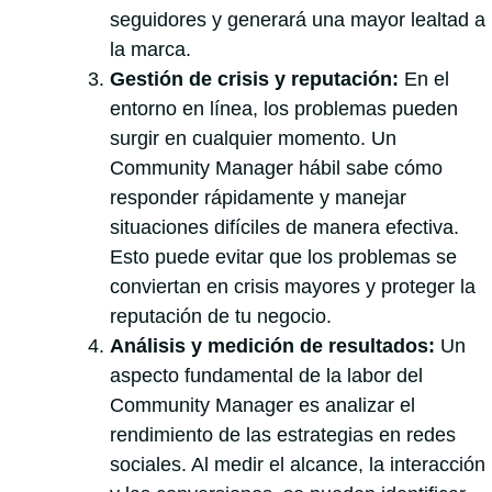
seguidores y generará una mayor lealtad a
la marca.
Gestión de crisis y reputación:
En el
entorno en línea, los problemas pueden
surgir en cualquier momento. Un
Community Manager hábil sabe cómo
responder rápidamente y manejar
situaciones difíciles de manera efectiva.
Esto puede evitar que los problemas se
conviertan en crisis mayores y proteger la
reputación de tu negocio.
Análisis y medición de resultados:
Un
aspecto fundamental de la labor del
Community Manager es analizar el
rendimiento de las estrategias en redes
sociales. Al medir el alcance, la interacción