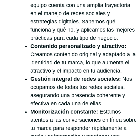
equipo cuenta con una amplia trayectoria
en el manejo de redes sociales y
estrategias digitales. Sabemos qué
funciona y qué no, y aplicamos las mejores
prácticas para cada tipo de negocio.
Contenido personalizado y atractivo:
Creamos contenido original y adaptado a la
identidad de tu marca, lo que aumenta el
atractivo y el impacto en tu audiencia.
Gestión integral de redes sociales:
Nos
ocupamos de todas tus redes sociales,
asegurando una presencia coherente y
efectiva en cada una de ellas.
Monitorización constante:
Estamos
atentos a las conversaciones en línea sobr
tu marca para responder rápidamente a