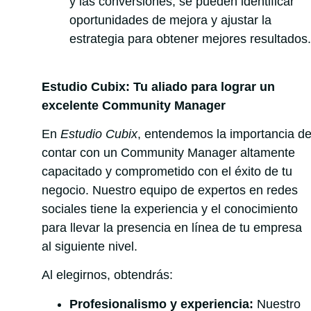
y las conversiones, se pueden identificar
oportunidades de mejora y ajustar la
estrategia para obtener mejores resultados.
Estudio Cubix: Tu aliado para lograr un
excelente Community Manager
En
Estudio Cubix
, entendemos la importancia d
contar con un Community Manager altamente
capacitado y comprometido con el éxito de tu
negocio. Nuestro equipo de expertos en redes
sociales tiene la experiencia y el conocimiento
para llevar la presencia en línea de tu empresa
al siguiente nivel.
Al elegirnos, obtendrás:
Profesionalismo y experiencia:
Nuestro