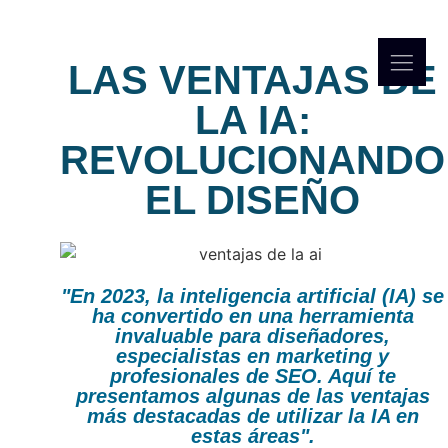
LAS VENTAJAS DE
LA IA:
REVOLUCIONANDO
EL DISEÑO
"En 2023, la inteligencia artificial (IA) se
ha convertido en una herramienta
invaluable para diseñadores,
especialistas en marketing y
profesionales de SEO. Aquí te
presentamos algunas de las ventajas
más destacadas de utilizar la IA en
estas áreas".