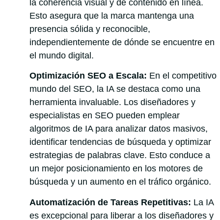
la coherencia visual y de contenido en línea.
Esto asegura que la marca mantenga una
presencia sólida y reconocible,
independientemente de dónde se encuentre en
el mundo digital.
Optimización SEO a Escala:
En el competitivo
mundo del SEO, la IA se destaca como una
herramienta invaluable. Los diseñadores y
especialistas en SEO pueden emplear
algoritmos de IA para analizar datos masivos,
identificar tendencias de búsqueda y optimizar
estrategias de palabras clave. Esto conduce a
un mejor posicionamiento en los motores de
búsqueda y un aumento en el tráfico orgánico.
Automatización de Tareas Repetitivas:
La IA
es excepcional para liberar a los diseñadores y