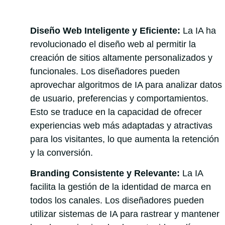
Diseño Web Inteligente y Eficiente:
La IA ha
revolucionado el diseño web al permitir la
creación de sitios altamente personalizados y
funcionales. Los diseñadores pueden
aprovechar algoritmos de IA para analizar datos
de usuario, preferencias y comportamientos.
Esto se traduce en la capacidad de ofrecer
experiencias web más adaptadas y atractivas
para los visitantes, lo que aumenta la retención
y la conversión.
Branding Consistente y Relevante:
La IA
facilita la gestión de la identidad de marca en
todos los canales. Los diseñadores pueden
utilizar sistemas de IA para rastrear y mantener