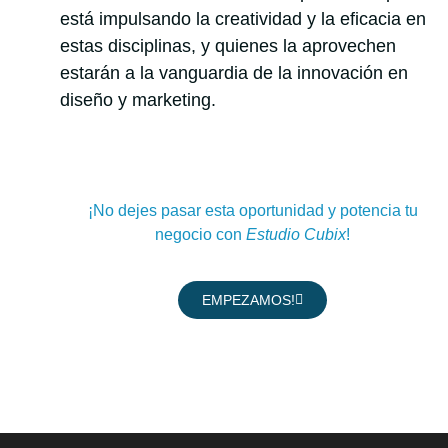
está impulsando la creatividad y la eficacia en
estas disciplinas, y quienes la aprovechen
estarán a la vanguardia de la innovación en
diseño y marketing.
¡No dejes pasar esta oportunidad y potencia tu
negocio con
Estudio Cubix
!
EMPEZAMOS!
>> SIGUENOS EN NUESTRAS REDES <<