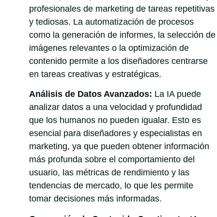
profesionales de marketing de tareas repetitivas
y tediosas. La automatización de procesos
como la generación de informes, la selección de
imágenes relevantes o la optimización de
contenido permite a los diseñadores centrarse
en tareas creativas y estratégicas.
Análisis de Datos Avanzados:
La IA puede
analizar datos a una velocidad y profundidad
que los humanos no pueden igualar. Esto es
esencial para diseñadores y especialistas en
marketing, ya que pueden obtener información
más profunda sobre el comportamiento del
usuario, las métricas de rendimiento y las
tendencias de mercado, lo que les permite
tomar decisiones más informadas.