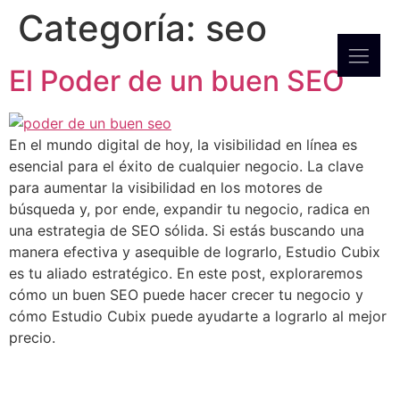
Categoría:
seo
El Poder de un buen SEO
En el mundo digital de hoy, la visibilidad en línea es
esencial para el éxito de cualquier negocio. La clave
para aumentar la visibilidad en los motores de
búsqueda y, por ende, expandir tu negocio, radica en
una estrategia de SEO sólida. Si estás buscando una
manera efectiva y asequible de lograrlo, Estudio Cubix
es tu aliado estratégico. En este post, exploraremos
cómo un buen SEO puede hacer crecer tu negocio y
cómo Estudio Cubix puede ayudarte a lograrlo al mejor
precio.